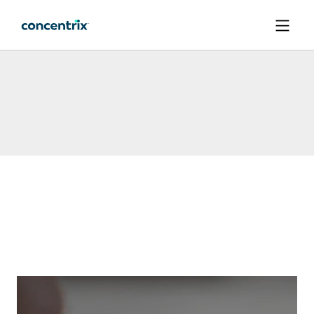
메인 콘텐츠로 건너뛰기