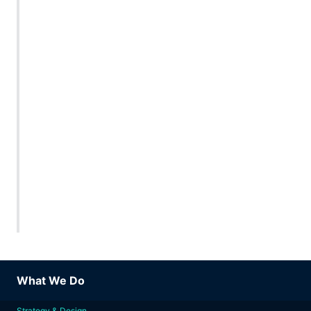
What We Do
Strategy & Design