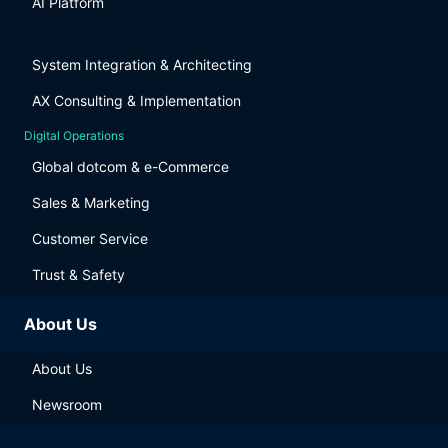
AI Platform
System Integration & Architecting
AX Consulting & Implementation
Digital Operations
Global dotcom & e-Commerce
Sales & Marketing
Customer Service
Trust & Safety
About Us
About Us
Newsroom