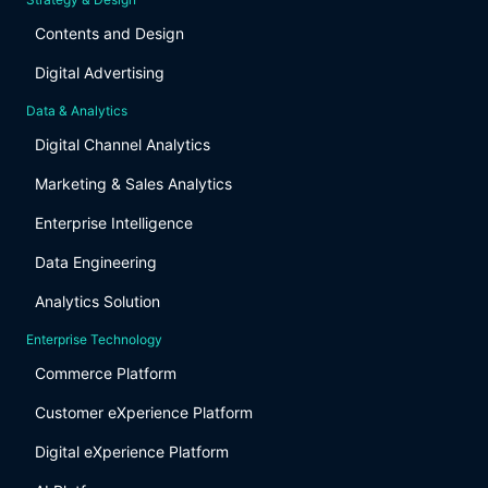
Contents and Design
Digital Advertising
Data & Analytics
Digital Channel Analytics
Marketing & Sales Analytics
Enterprise Intelligence
Data Engineering
Analytics Solution
Enterprise Technology
Commerce Platform
Customer eXperience Platform
Digital eXperience Platform