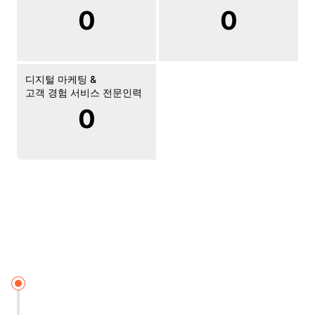
0
0
디지털 마케팅 &
고객 경험 서비스 전문인력
0