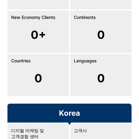
New Economy Clients
Continents
0+
0
Countries
Languages
0
0
Korea
디지털 마케팅 및
고객사
고객경험 센터