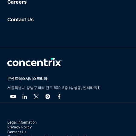
Careers
Contact Us
콘센트릭스서비스코리아
서울특별시 강남구 테헤란로 509, 5층 (삼성동, 엔씨타워1)
Legal Information
Privacy Policy
Contact Us